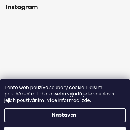
Instagram
Tento web používá soubory cookie. Dalším
procházením tohoto webu vyjadřujete souhlas s
jejich používáním.. Více informací
zde
.
Sledovat na Instagramu
Nastavení
Vytvořil Shoptet