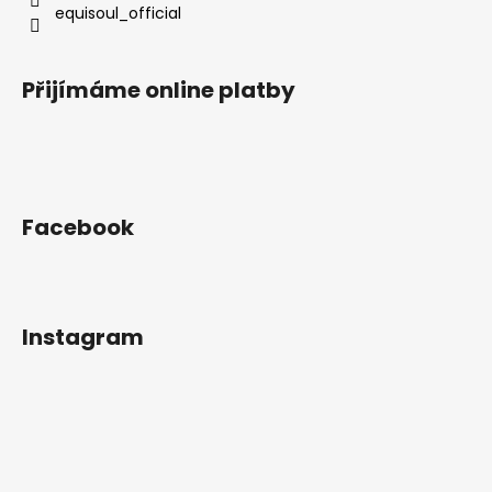
equisoul_official
Přijímáme online platby
Facebook
Instagram