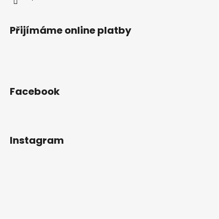
Přijímáme online platby
Facebook
Instagram