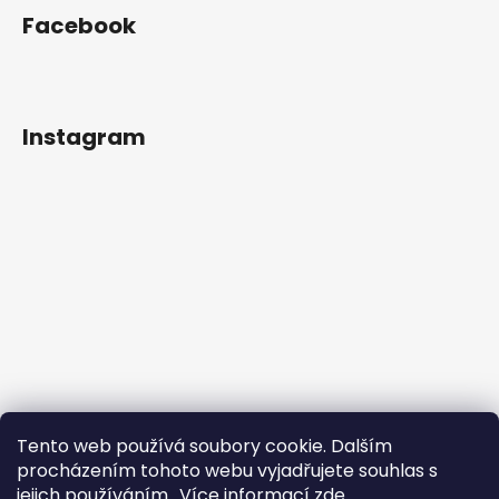
Facebook
Instagram
Tento web používá soubory cookie. Dalším
procházením tohoto webu vyjadřujete souhlas s
jejich používáním.. Více informací
zde
.